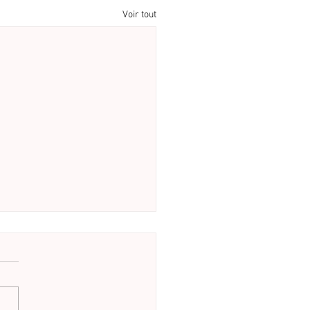
Voir tout