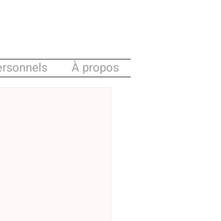
ersonnels
À propos