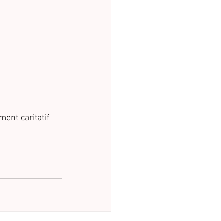
ent caritatif 