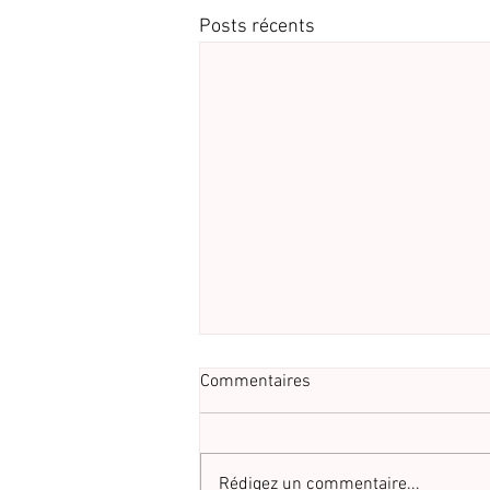
Posts récents
Commentaires
Rédigez un commentaire...