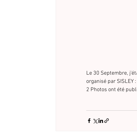
Le 30 Septembre, j'ét
organisé par SISLEY
2 Photos ont été publi