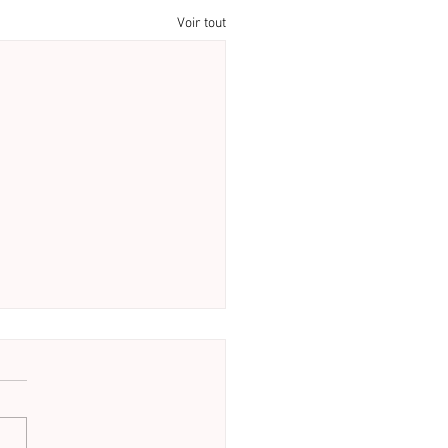
Voir tout