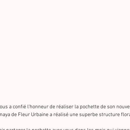
s a confié l'honneur de réaliser la pochette de son nouvel
naya de Fleur Urbaine a réalisé une superbe structure flora