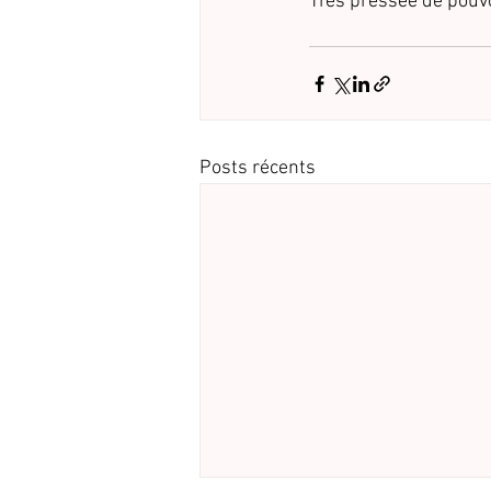
Très pressée de pouvo
Posts récents